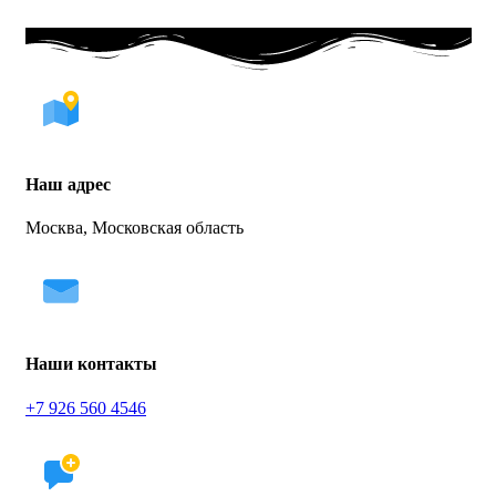
Наш адрес
Москва, Московская область
Наши контакты
+7 926 560 4546