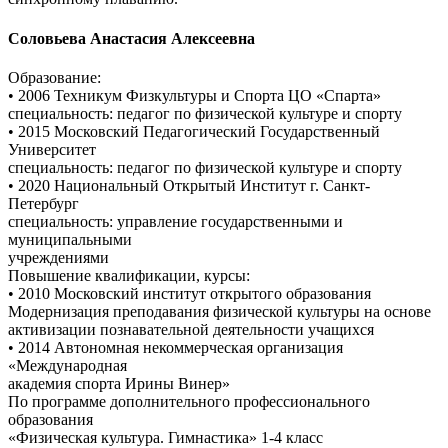
Соловьева Анастасия Алексеевна
Образование:
• 2006 Техникум Физкультуры и Спорта ЦО «Спарта»
специальность: педагог по физической культуре и спорту
• 2015 Московский Педагогический Государственный
Университет
специальность: педагог по физической культуре и спорту
• 2020 Национальный Открытый Институт г. Санкт-
Петербург
специальность: управление государственными и
муниципальными
учреждениями
Повышение квалификации, курсы:
• 2010 Московский институт открытого образования
Модернизация преподавания физической культуры на основе
активизации познавательной деятельности учащихся
• 2014 Автономная некоммерческая организация
«Международная
академия спорта Ирины Винер»
По программе дополнительного профессионального
образования
«Физическая культура. Гимнастика» 1-4 класс