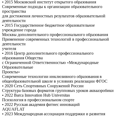
• 2015 Московский институт открытого образования
Современные подходы к организации образовательного
пространства
для достижения личностных результатов образовательной
деятельности
• 2015 Государственное бюджетное образовательное
учреждение города
Москвы дополнительного профессионального образования
Применение современных технологий в профессиональной
деятельности
учителя
• 2016 Центр дополнительного профессионального
образования Общества
с Ограниченной Ответственностью «Международные
Образовательные
Проекты»
Современные технологии инклюзивного образования в
общеобразовательной школе в условиях реализации ФГОС
• 2020 Сеть Спортивных Сооружений России
Структура базовых форматов групповых уроков аквааэробики
• 2022 Barca Innovation Hub Universitas
Психология в профессиональном спорте
• 2022 Русская академия фитнес инноваций
AQUAFLAT
• 2023 Международная ассоциация поддержки и развития