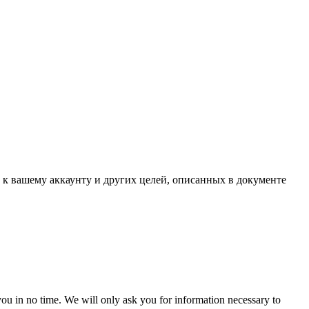
 к вашему аккаунту и других целей, описанных в документе
r you in no time. We will only ask you for information necessary to