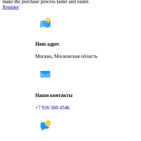
make the purchase process faster and easier.
Register
Наш адрес
Москва, Московская область
Наши контакты
+7 926 560 4546