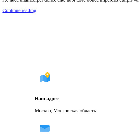
Continue reading
Наш адрес
Москва, Московская область