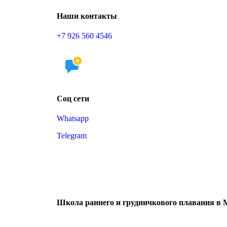
Наши контакты
+7 926 560 4546
Соц сети
Whatsapp
Telegram
Школа раннего и грудничкового плавания в 