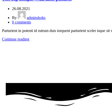
26.08.2021
By
adminshoks
0
comments
Parturient in potenti id rutrum duis torquent parturient sceler isque sit 
Continue reading