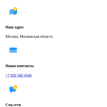
Наш адрес
Москва, Московская область
Наши контакты
+7 926 560 4546
Соц сети