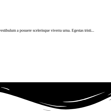
vestibulum a posuere scelerisque viverra urna. Egestas tristi...